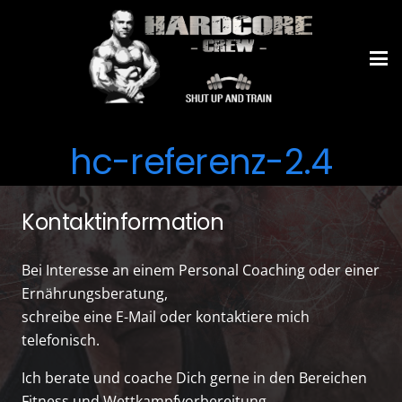
hc-referenz-2.4
Kontaktinformation
Bei Interesse an einem Personal Coaching oder einer
Ernährungsberatung,
schreibe eine E-Mail oder kontaktiere mich
telefonisch.
Ich berate und coache Dich gerne in den Bereichen
Fitness und Wettkampfvorbereitung,