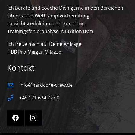
Ich berate und coache Dich gerne in den Bereichen
Fitness und Wettkampfvorbereitung,
Gewichtsreduktion und -zunahme,
Trainingsfehleranalyse, Nutrition uvm.
Ich freue mich auf Deine Anfrage
IFBB Pro Migger Milazzo
Kontakt
info@hardcore-crew.de
+49 171 624 727 0