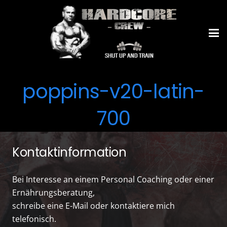
poppins-v20-latin-
700
Kontaktinformation
Bei Interesse an einem Personal Coaching oder einer
Ernährungsberatung,
schreibe eine E-Mail oder kontaktiere mich
telefonisch.