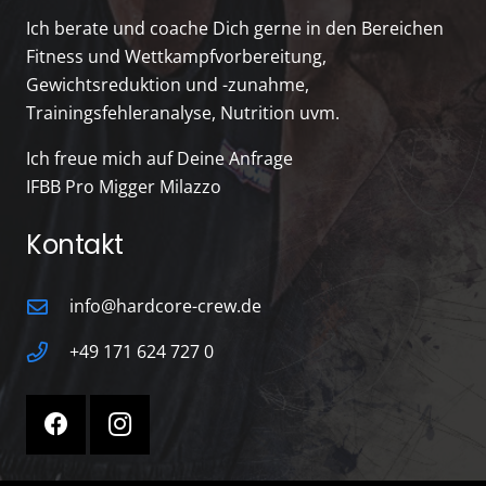
Ich berate und coache Dich gerne in den Bereichen
Fitness und Wettkampfvorbereitung,
Gewichtsreduktion und -zunahme,
Trainingsfehleranalyse, Nutrition uvm.
Ich freue mich auf Deine Anfrage
IFBB Pro Migger Milazzo
Kontakt
info@hardcore-crew.de
+49 171 624 727 0