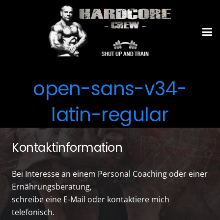
open-sans-v34-
latin-regular
Kontaktinformation
Bei Interesse an einem Personal Coaching oder einer
Ernährungsberatung,
schreibe eine E-Mail oder kontaktiere mich
telefonisch.