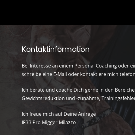
Kontaktinformation
Bei Interesse an einem Personal Coaching oder e
schreibe eine E-Mail oder kontaktiere mich telefon
Ich berate und coache Dich gerne in den Bereich
Gewichtsreduktion und -zunahme, Trainingsfehler
Ich freue mich auf Deine Anfrage
IFBB Pro Migger Milazzo